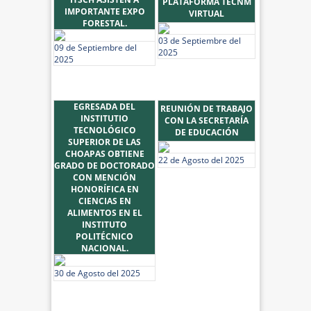
PLATAFORMA TECNM
IMPORTANTE EXPO
VIRTUAL
FORESTAL.
03 de Septiembre del
09 de Septiembre del
2025
2025
EGRESADA DEL
REUNIÓN DE TRABAJO
INSTITUTIO
CON LA SECRETARÍA
TECNOLÓGICO
DE EDUCACIÓN
SUPERIOR DE LAS
CHOAPAS OBTIENE
22 de Agosto del 2025
GRADO DE DOCTORADO
CON MENCIÓN
HONORÍFICA EN
CIENCIAS EN
ALIMENTOS EN EL
INSTITUTO
POLITÉCNICO
NACIONAL.
30 de Agosto del 2025