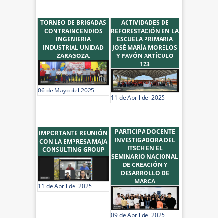
TORNEO DE BRIGADAS
ACTIVIDADES DE
CONTRAINCENDIOS
REFORESTACIÓN EN LA
INGENIERÍA
ESCUELA PRIMARIA
INDUSTRIAL UNIDAD
JOSÉ MARÍA MORELOS
ZARAGOZA.
Y PAVÓN ARTÍCULO
123
06 de Mayo del 2025
11 de Abril del 2025
PARTICIPA DOCENTE
IMPORTANTE REUNIÓN
INVESTIGADORA DEL
CON LA EMPRESA MAJA
ITSCH EN EL
CONSULTING GROUP
SEMINARIO NACIONAL
DE CREACIÓN Y
DESARROLLO DE
MARCA
11 de Abril del 2025
09 de Abril del 2025