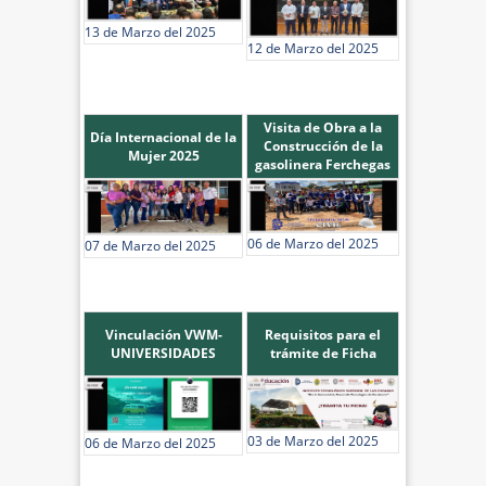
13 de Marzo del 2025
12 de Marzo del 2025
Visita de Obra a la
Día Internacional de la
Construcción de la
Mujer 2025
gasolinera Ferchegas
06 de Marzo del 2025
07 de Marzo del 2025
Vinculación VWM-
Requisitos para el
UNIVERSIDADES
trámite de Ficha
03 de Marzo del 2025
06 de Marzo del 2025