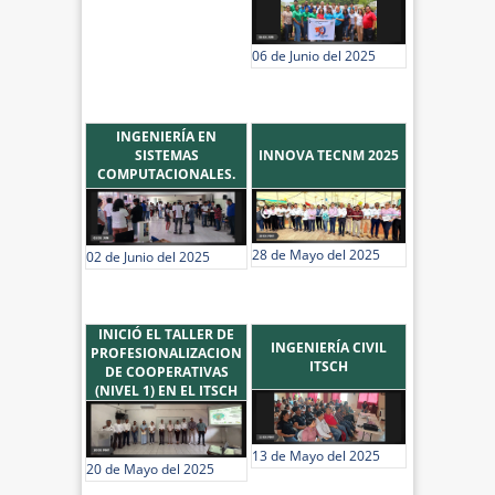
06 de Junio del 2025
INGENIERÍA EN
SISTEMAS
INNOVA TECNM 2025
COMPUTACIONALES.
28 de Mayo del 2025
02 de Junio del 2025
INICIÓ EL TALLER DE
INGENIERÍA CIVIL
PROFESIONALIZACION
ITSCH
DE COOPERATIVAS
(NIVEL 1) EN EL ITSCH
13 de Mayo del 2025
20 de Mayo del 2025