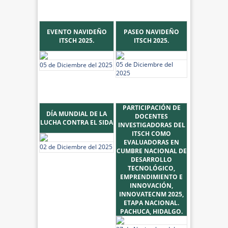
EVENTO NAVIDEÑO
PASEO NAVIDEÑO
ITSCH 2025.
ITSCH 2025.
05 de Diciembre del
05 de Diciembre del 2025
2025
PARTICIPACIÓN DE
DÍA MUNDIAL DE LA
DOCENTES
LUCHA CONTRA EL SIDA
INVESTIGADORAS DEL
ITSCH COMO
EVALUADORAS EN
02 de Diciembre del 2025
CUMBRE NACIONAL DE
DESARROLLO
TECNOLÓGICO,
EMPRENDIMIENTO E
INNOVACIÓN,
INNOVATECNM 2025,
ETAPA NACIONAL.
PACHUCA, HIDALGO.