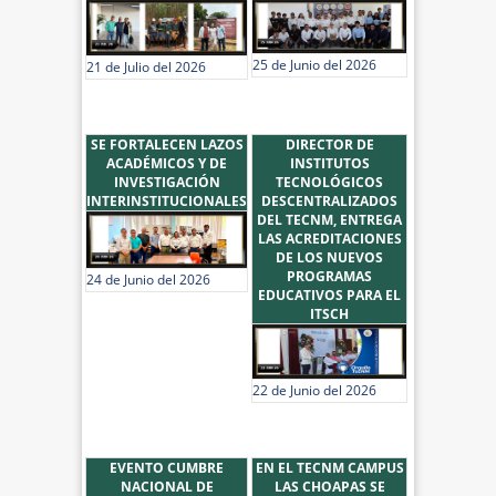
25 de Junio del 2026
21 de Julio del 2026
SE FORTALECEN LAZOS
DIRECTOR DE
ACADÉMICOS Y DE
INSTITUTOS
INVESTIGACIÓN
TECNOLÓGICOS
INTERINSTITUCIONALES
DESCENTRALIZADOS
DEL TECNM, ENTREGA
LAS ACREDITACIONES
DE LOS NUEVOS
PROGRAMAS
24 de Junio del 2026
EDUCATIVOS PARA EL
ITSCH
22 de Junio del 2026
EVENTO CUMBRE
EN EL TECNM CAMPUS
NACIONAL DE
LAS CHOAPAS SE