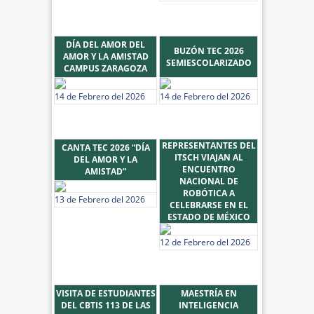
DÍA DEL AMOR DEL
BUZÓN TEC 2026
AMOR Y LA AMISTAD
SEMIESCOLARIZADO
CAMPUS ZARAGOZA
14 de Febrero del 2026
14 de Febrero del 2026
REPRESENTANTES DEL
CANTA TEC 2026 “DÍA
ITSCH VIAJAN AL
DEL AMOR Y LA
ENCUENTRO
AMISTAD”
NACIONAL DE
ROBÓTICA A
13 de Febrero del 2026
CELEBRARSE EN EL
ESTADO DE MÉXICO
12 de Febrero del 2026
VISITA DE ESTUDIANTES
MAESTRÍA EN
DEL CBTIS 113 DE LAS
INTELIGENCIA