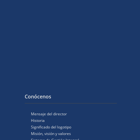
Conócenos
Mensaje del director
Historia
Significado del logotipo
Misión, visión y valores