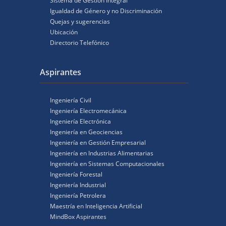
Sistema de Gestión Integral
Igualdad de Género y no Discriminación
Quejas y sugerencias
Ubicación
Directorio Telefónico
Aspirantes
Ingeniería Civil
Ingeniería Electromecánica
Ingeniería Electrónica
Ingeniería en Geociencias
Ingeniería en Gestión Empresarial
Ingeniería en Industrias Alimentarias
Ingeniería en Sistemas Computacionales
Ingeniería Forestal
Ingeniería Industrial
Ingeniería Petrolera
Maestría en Inteligencia Artificial
MindBox Aspirantes