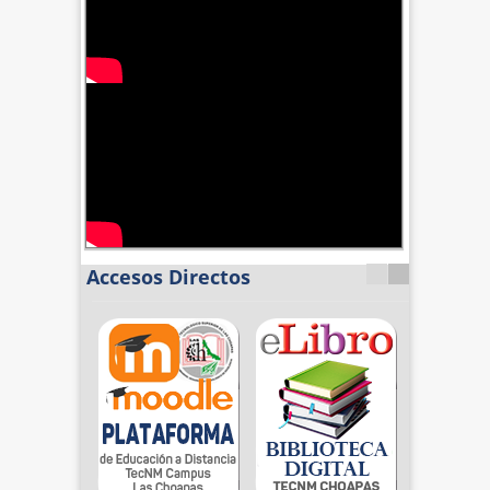
Accesos Directos