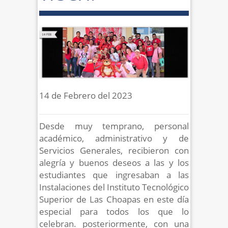
14 de Febrero del 2023
Desde muy temprano, personal
académico, administrativo y de
Servicios Generales, recibieron con
alegría y buenos deseos a las y los
estudiantes que ingresaban a las
Instalaciones del Instituto Tecnológico
Superior de Las Choapas en este día
especial para todos los que lo
celebran. posteriormente, con una