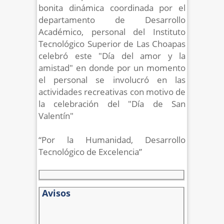
bonita dinámica coordinada por el
departamento de Desarrollo
Académico, personal del Instituto
Tecnológico Superior de Las Choapas
celebró este "Día del amor y la
amistad" en donde por un momento
el personal se involucró en las
actividades recreativas con motivo de
la celebración del "Día de San
Valentín"
“Por la Humanidad, Desarrollo
Tecnológico de Excelencia”
Avisos