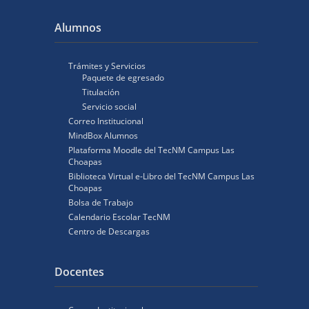
Alumnos
Trámites y Servicios
Paquete de egresado
Titulación
Servicio social
Correo Institucional
MindBox Alumnos
Plataforma Moodle del TecNM Campus Las
Choapas
Biblioteca Virtual e-Libro del TecNM Campus Las
Choapas
Bolsa de Trabajo
Calendario Escolar TecNM
Centro de Descargas
Docentes