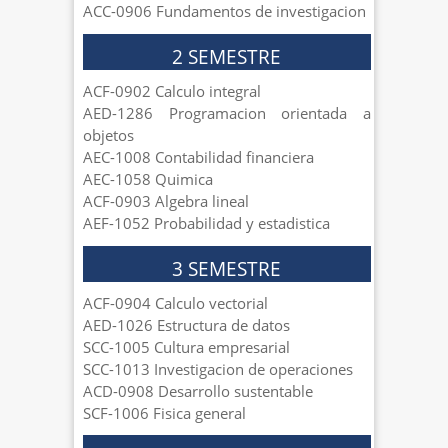
ACC-0906 Fundamentos de investigacion
2 SEMESTRE
ACF-0902 Calculo integral
AED-1286 Programacion orientada a
objetos
AEC-1008 Contabilidad financiera
AEC-1058 Quimica
ACF-0903 Algebra lineal
AEF-1052 Probabilidad y estadistica
3 SEMESTRE
ACF-0904 Calculo vectorial
AED-1026 Estructura de datos
SCC-1005 Cultura empresarial
SCC-1013 Investigacion de operaciones
ACD-0908 Desarrollo sustentable
SCF-1006 Fisica general