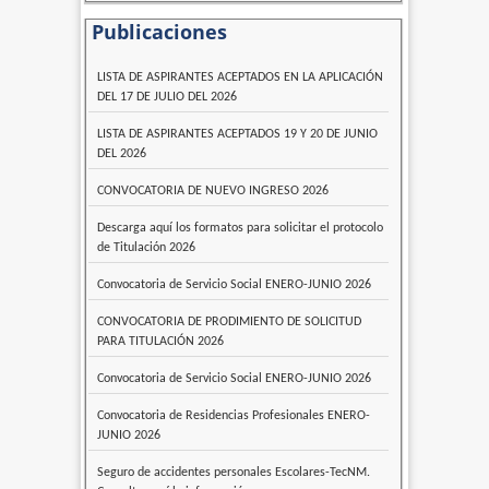
Publicaciones
LISTA DE ASPIRANTES ACEPTADOS EN LA APLICACIÓN
DEL 17 DE JULIO DEL 2026
LISTA DE ASPIRANTES ACEPTADOS 19 Y 20 DE JUNIO
DEL 2026
CONVOCATORIA DE NUEVO INGRESO 2026
Descarga aquí los formatos para solicitar el protocolo
de Titulación 2026
Convocatoria de Servicio Social ENERO-JUNIO 2026
CONVOCATORIA DE PRODIMIENTO DE SOLICITUD
PARA TITULACIÓN 2026
Convocatoria de Servicio Social ENERO-JUNIO 2026
Convocatoria de Residencias Profesionales ENERO-
JUNIO 2026
Seguro de accidentes personales Escolares-TecNM.