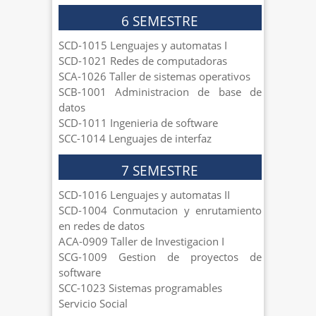
6 SEMESTRE
SCD-1015 Lenguajes y automatas I
SCD-1021 Redes de computadoras
SCA-1026 Taller de sistemas operativos
SCB-1001 Administracion de base de
datos
SCD-1011 Ingenieria de software
SCC-1014 Lenguajes de interfaz
7 SEMESTRE
SCD-1016 Lenguajes y automatas II
SCD-1004 Conmutacion y enrutamiento
en redes de datos
ACA-0909 Taller de Investigacion I
SCG-1009 Gestion de proyectos de
software
SCC-1023 Sistemas programables
Servicio Social