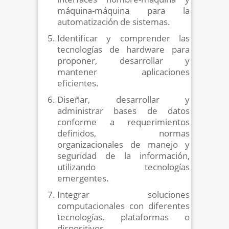
máquina-máquina para la
automatización de sistemas.
Identificar y comprender las
tecnologías de hardware para
proponer, desarrollar y
mantener aplicaciones
eficientes.
Diseñar, desarrollar y
administrar bases de datos
conforme a requerimientos
definidos, normas
organizacionales de manejo y
seguridad de la información,
utilizando tecnologías
emergentes.
Integrar soluciones
computacionales con diferentes
tecnologías, plataformas o
dispositivos.