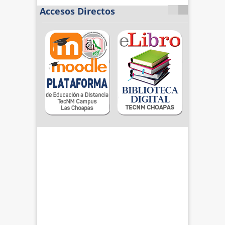
Accesos Directos