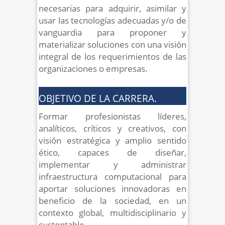
necesarias para adquirir, asimilar y
usar las tecnologías adecuadas y/o de
vanguardia para proponer y
materializar soluciones con una visión
integral de los requerimientos de las
organizaciones o empresas.
OBJETIVO DE LA CARRERA.
Formar profesionistas líderes,
analíticos, críticos y creativos, con
visión estratégica y amplio sentido
ético, capaces de diseñar,
implementar y administrar
infraestructura computacional para
aportar soluciones innovadoras en
beneficio de la sociedad, en un
contexto global, multidisciplinario y
sustentable.