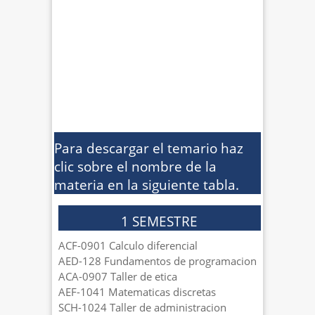
Para descargar el temario haz
clic sobre el nombre de la
materia en la siguiente tabla.
1 SEMESTRE
ACF-0901 Calculo diferencial
AED-128 Fundamentos de programacion
ACA-0907 Taller de etica
AEF-1041 Matematicas discretas
SCH-1024 Taller de administracion