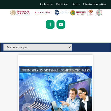
Gobierno
Participa
Datos
Oferta Educativa