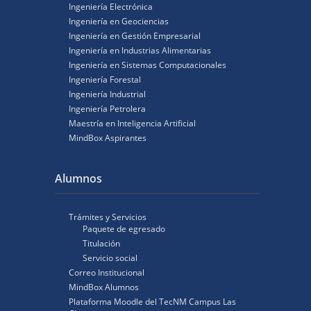
Ingeniería Electrónica
Ingeniería en Geociencias
Ingeniería en Gestión Empresarial
Ingeniería en Industrias Alimentarias
Ingeniería en Sistemas Computacionales
Ingeniería Forestal
Ingeniería Industrial
Ingeniería Petrolera
Maestría en Inteligencia Artificial
MindBox Aspirantes
Alumnos
Trámites y Servicios
Paquete de egresado
Titulación
Servicio social
Correo Institucional
MindBox Alumnos
Plataforma Moodle del TecNM Campus Las