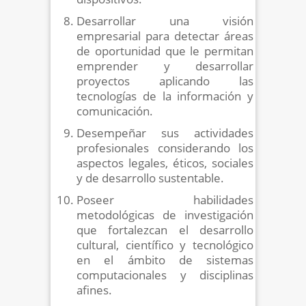
Desarrollar una visión
empresarial para detectar áreas
de oportunidad que le permitan
emprender y desarrollar
proyectos aplicando las
tecnologías de la información y
comunicación.
Desempeñar sus actividades
profesionales considerando los
aspectos legales, éticos, sociales
y de desarrollo sustentable.
Poseer habilidades
metodológicas de investigación
que fortalezcan el desarrollo
cultural, científico y tecnológico
en el ámbito de sistemas
computacionales y disciplinas
afines.