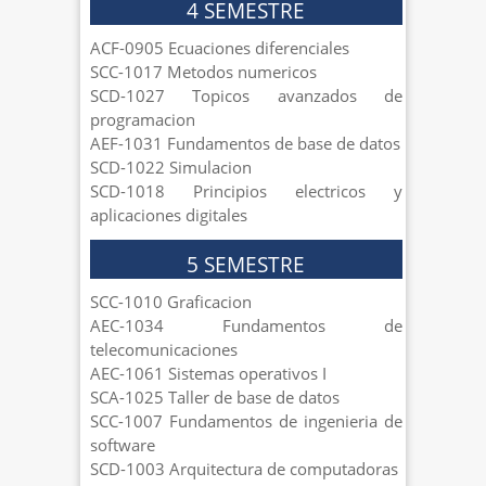
4 SEMESTRE
ACF-0905 Ecuaciones diferenciales
SCC-1017 Metodos numericos
SCD-1027 Topicos avanzados de
programacion
AEF-1031 Fundamentos de base de datos
SCD-1022 Simulacion
SCD-1018 Principios electricos y
aplicaciones digitales
5 SEMESTRE
SCC-1010 Graficacion
AEC-1034 Fundamentos de
telecomunicaciones
AEC-1061 Sistemas operativos I
SCA-1025 Taller de base de datos
SCC-1007 Fundamentos de ingenieria de
software
SCD-1003 Arquitectura de computadoras