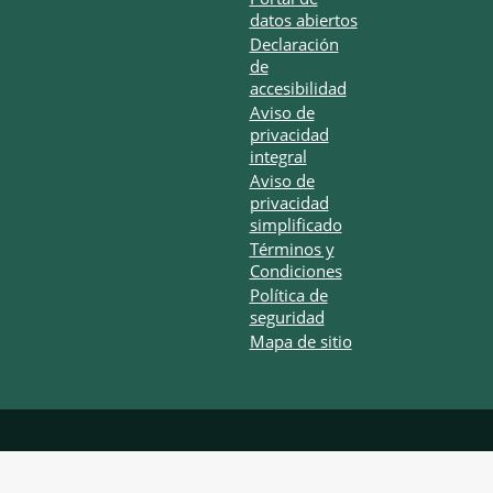
datos abiertos
Declaración
de
accesibilidad
Aviso de
privacidad
integral
Aviso de
privacidad
simplificado
Términos y
Condiciones
Política de
seguridad
Mapa de sitio