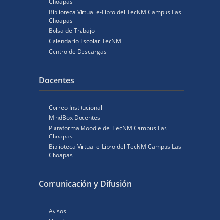
Choapas
Biblioteca Virtual e-Libro del TecNM Campus Las
Choapas
Bolsa de Trabajo
Calendario Escolar TecNM
Centro de Descargas
Docentes
Correo Institucional
MindBox Docentes
Plataforma Moodle del TecNM Campus Las
Choapas
Biblioteca Virtual e-Libro del TecNM Campus Las
Choapas
Comunicación y Difusión
Avisos