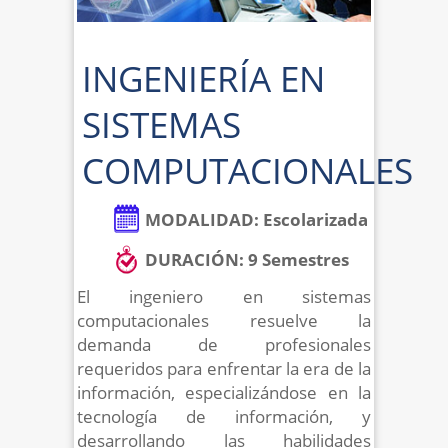
INGENIERÍA EN
SISTEMAS
COMPUTACIONALES
MODALIDAD: Escolarizada
DURACIÓN: 9 Semestres
El ingeniero en sistemas
computacionales resuelve la
demanda de profesionales
requeridos para enfrentar la era de la
información, especializándose en la
tecnología de información, y
desarrollando las habilidades