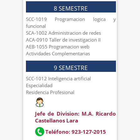
8 SEMESTRE
SCC-1019 Programacion logica y
funcional
SCA-1002 Administracion de redes
ACA-0910 Taller de investigacion II
AEB-1055 Programacion web
Actividades Complementarias
9 SEMESTRE
SCC-1012 Inteligencia artificial
Especialidad
Residencia Profesional
Jefe de Division: M.A. Ricardo
Castellanos Lara
Teléfono: 923-127-2015