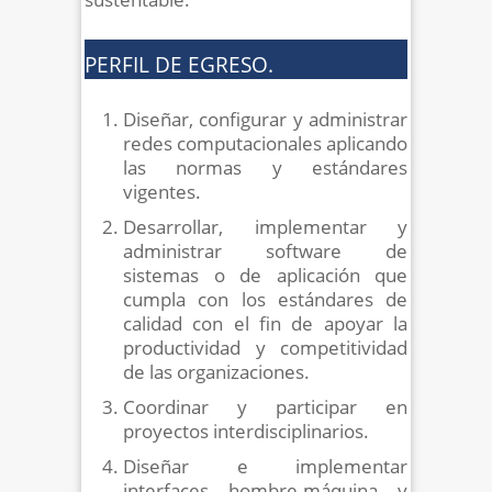
PERFIL DE EGRESO.
Diseñar, configurar y administrar
redes computacionales aplicando
las normas y estándares
vigentes.
Desarrollar, implementar y
administrar software de
sistemas o de aplicación que
cumpla con los estándares de
calidad con el fin de apoyar la
productividad y competitividad
de las organizaciones.
Coordinar y participar en
proyectos interdisciplinarios.
Diseñar e implementar
interfaces hombre-máquina y