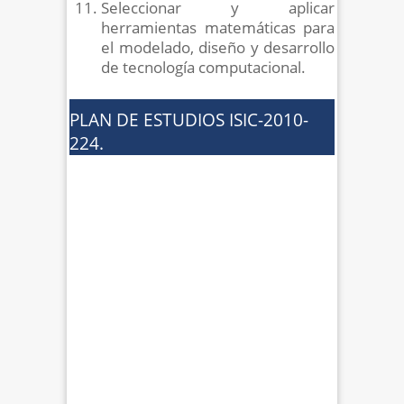
Seleccionar y aplicar
herramientas matemáticas para
el modelado, diseño y desarrollo
de tecnología computacional.
PLAN DE ESTUDIOS ISIC-2010-
224.