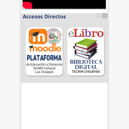
Accesos Directos