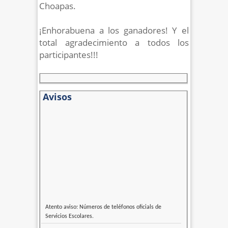
Choapas.
¡Enhorabuena a los ganadores! Y el
total agradecimiento a todos los
participantes!!!
Avisos
Atento aviso: Números de teléfonos oficials de
Servicios Escolares.