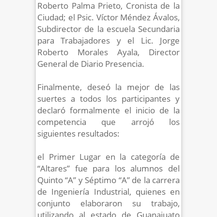
Roberto Palma Prieto, Cronista de la
Ciudad; el Psic. Víctor Méndez Ávalos,
Subdirector de la escuela Secundaria
para Trabajadores y el Lic. Jorge
Roberto Morales Ayala, Director
General de Diario Presencia.
Finalmente, deseó la mejor de las
suertes a todos los participantes y
declaró formalmente el inicio de la
competencia que arrojó los
siguientes resultados:
el Primer Lugar en la categoría de
“Altares” fue para los alumnos del
Quinto “A” y Séptimo “A” de la carrera
de Ingeniería Industrial, quienes en
conjunto elaboraron su trabajo,
utilizando al estado de Guanajuato