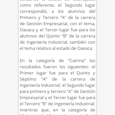
como referente; el Segundo lugar
correspondió, a los alumnos del
Primero y Tercero “A” de la carrera
de Gestión Empresarial, con el tema,
Oaxaca y el Tercer lugar fue para los
alumnos del Quinto “B” de la carrera
de Ingeniería Industrial, también con
el tema relativo al estado de Oaxaca.
En la categoría de “Catrina” los
resultados fueron los siguientes: el
Primer lugar fue para el Quinto y
Séptimo “A” de la carrera de
Ingeniería Industrial; el Segundo lugar
para primero y tercero “A” de Gestión
Empresarial y el Tercer lugar fue para
el Tercero “B” de Ingeniería Industrial;
mientras que, en la categoría de