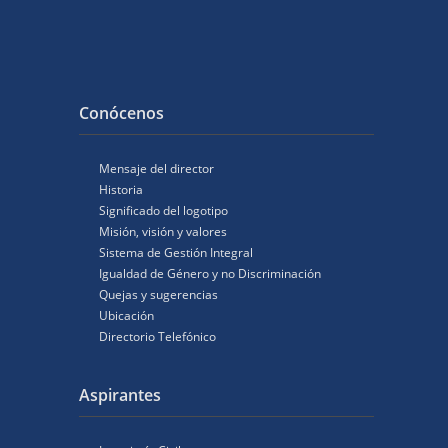
Conócenos
Mensaje del director
Historia
Significado del logotipo
Misión, visión y valores
Sistema de Gestión Integral
Igualdad de Género y no Discriminación
Quejas y sugerencias
Ubicación
Directorio Telefónico
Aspirantes