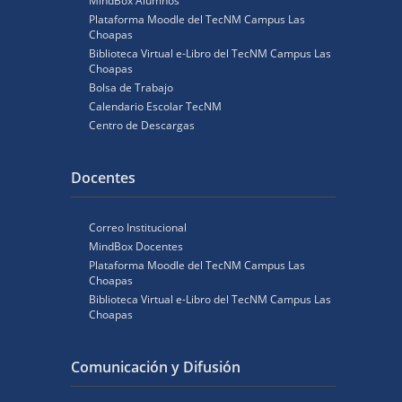
MindBox Alumnos
Plataforma Moodle del TecNM Campus Las
Choapas
Biblioteca Virtual e-Libro del TecNM Campus Las
Choapas
Bolsa de Trabajo
Calendario Escolar TecNM
Centro de Descargas
Docentes
Correo Institucional
MindBox Docentes
Plataforma Moodle del TecNM Campus Las
Choapas
Biblioteca Virtual e-Libro del TecNM Campus Las
Choapas
Comunicación y Difusión