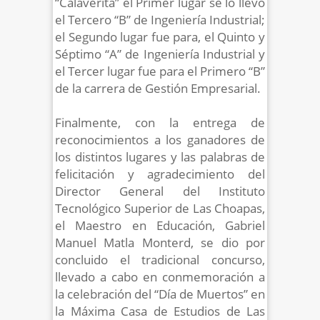
“Calaverita” el Primer lugar se lo llevó
el Tercero “B” de Ingeniería Industrial;
el Segundo lugar fue para, el Quinto y
Séptimo “A” de Ingeniería Industrial y
el Tercer lugar fue para el Primero “B”
de la carrera de Gestión Empresarial.
Finalmente, con la entrega de
reconocimientos a los ganadores de
los distintos lugares y las palabras de
felicitación y agradecimiento del
Director General del Instituto
Tecnológico Superior de Las Choapas,
el Maestro en Educación, Gabriel
Manuel Matla Monterd, se dio por
concluido el tradicional concurso,
llevado a cabo en conmemoración a
la celebración del “Día de Muertos” en
la Máxima Casa de Estudios de Las