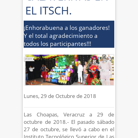
EL ITSCH.
¡Enhorabuena a los ganadores!
Y el total agradecimiento a
todos los participantes!!!
Lunes, 29 de Octubre de 2018
Las Choapas, Veracruz a 29 de
octubre de 2018.- El pasado sábado
27 de octubre, se llevó a cabo en el
Instituto Tecnológico Superior de Las