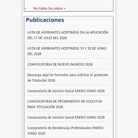
–
Ver todos los avisos »
Publicaciones
LISTA DE ASPIRANTES ACEPTADOS EN LA APLICACIÓN
DEL 17 DE JULIO DEL 2026
LISTA DE ASPIRANTES ACEPTADOS 19 Y 20 DE JUNIO
DEL 2026
CONVOCATORIA DE NUEVO INGRESO 2026
Descarga aquí los formatos para solicitar el protocolo
de Titulación 2026
Convocatoria de Servicio Social ENERO-JUNIO 2026
CONVOCATORIA DE PRODIMIENTO DE SOLICITUD
PARA TITULACIÓN 2026
Convocatoria de Servicio Social ENERO-JUNIO 2026
Convocatoria de Residencias Profesionales ENERO-
JUNIO 2026