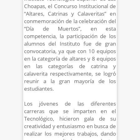
Choapas, el Concurso Institucional de
“Altares, Catrinas y Calaveritas” en
conmemoración de la celebración del
“Día de Muertos”, en esta
competencia, la participación de los
alumnos del Instituto fue de gran
convocatoria, ya que con 10 equipos
en la categoría de altares y 8 equipos
en las categorías de catrina y
calaverita respectivamente, se logró
reunir a la gran mayoría de los
estudiantes.
Los jóvenes de las diferentes
carreras que se imparten en el
Tecnológico, hicieron gala de su
creatividad y entusiasmo en busca de
realizar los mejores trabajos, dando