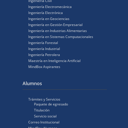
Ingeniería Civil
Ingeniería Electromecánica
Ingeniería Electrónica
Ingeniería en Geociencias
Ingeniería en Gestión Empresarial
Ingeniería en Industrias Alimentarias
Ingeniería en Sistemas Computacionales
Ingeniería Forestal
Ingeniería Industrial
Ingeniería Petrolera
Maestría en Inteligencia Artificial
MindBox Aspirantes
Alumnos
Trámites y Servicios
Paquete de egresado
Titulación
Servicio social
Correo Institucional