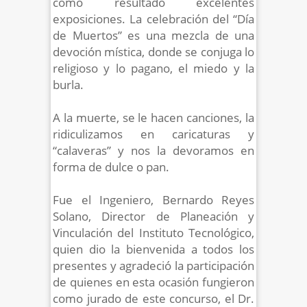
como resultado excelentes
exposiciones. La celebración del “Día
de Muertos” es una mezcla de una
devoción mística, donde se conjuga lo
religioso y lo pagano, el miedo y la
burla.
A la muerte, se le hacen canciones, la
ridiculizamos en caricaturas y
“calaveras” y nos la devoramos en
forma de dulce o pan.
Fue el Ingeniero, Bernardo Reyes
Solano, Director de Planeación y
Vinculación del Instituto Tecnológico,
quien dio la bienvenida a todos los
presentes y agradeció la participación
de quienes en esta ocasión fungieron
como jurado de este concurso, el Dr.