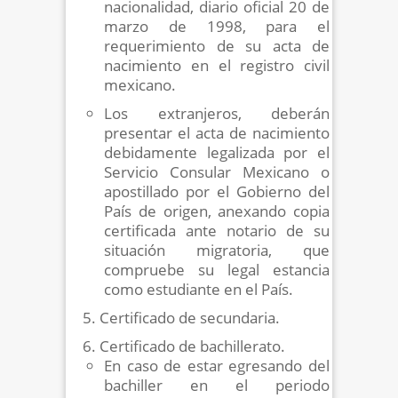
nacionalidad, diario oficial 20 de
marzo de 1998, para el
requerimiento de su acta de
nacimiento en el registro civil
mexicano.
Los extranjeros, deberán
presentar el acta de nacimiento
debidamente legalizada por el
Servicio Consular Mexicano o
apostillado por el Gobierno del
País de origen, anexando copia
certificada ante notario de su
situación migratoria, que
compruebe su legal estancia
como estudiante en el País.
Certificado de secundaria.
Certificado de bachillerato.
En caso de estar egresando del
bachiller en el periodo