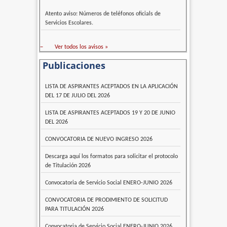
Atento aviso: Números de teléfonos oficials de
Servicios Escolares.
–
Ver todos los avisos »
Publicaciones
LISTA DE ASPIRANTES ACEPTADOS EN LA APLICACIÓN
DEL 17 DE JULIO DEL 2026
LISTA DE ASPIRANTES ACEPTADOS 19 Y 20 DE JUNIO
DEL 2026
CONVOCATORIA DE NUEVO INGRESO 2026
Descarga aquí los formatos para solicitar el protocolo
de Titulación 2026
Convocatoria de Servicio Social ENERO-JUNIO 2026
CONVOCATORIA DE PRODIMIENTO DE SOLICITUD
PARA TITULACIÓN 2026
Convocatoria de Servicio Social ENERO-JUNIO 2026