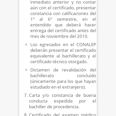
inmediato anterior y no contar
aún con el certificado, presentar
constancia con calificaciones del
1º al 6º semestre, en el
entendido que deberá hacer
entrega del certificado antes del
mes de noviembre del 2010.
Los egresados en el CONALEP
deberán presentar el certificado
equivalente al bachillerato y el
certificado técnico otorgado.
Dictamen de revalidación del
bachillerato concluido
(únicamente para los que hayan
estudiado en el extranjero).
Carta y/o constancia de buena
conducta expedida por el
bachiller de procedencia.
Certificado del examen médico