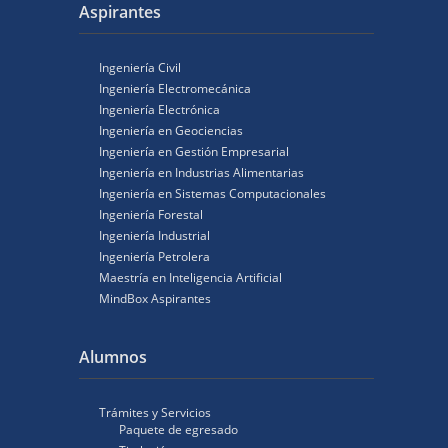
Aspirantes
Ingeniería Civil
Ingeniería Electromecánica
Ingeniería Electrónica
Ingeniería en Geociencias
Ingeniería en Gestión Empresarial
Ingeniería en Industrias Alimentarias
Ingeniería en Sistemas Computacionales
Ingeniería Forestal
Ingeniería Industrial
Ingeniería Petrolera
Maestría en Inteligencia Artificial
MindBox Aspirantes
Alumnos
Trámites y Servicios
Paquete de egresado