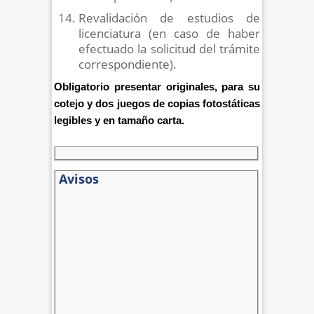
Revalidación de estudios de
licenciatura (en caso de haber
efectuado la solicitud del trámite
correspondiente).
Obligatorio presentar originales, para su
cotejo y dos juegos de copias fotostáticas
legibles y en tamaño carta.
Avisos