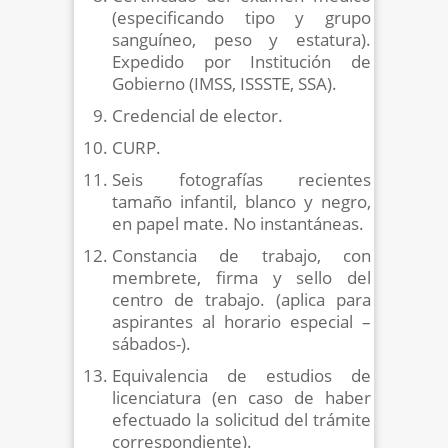
(especificando tipo y grupo
sanguíneo, peso y estatura).
Expedido por Institución de
Gobierno (IMSS, ISSSTE, SSA).
Credencial de elector.
CURP.
Seis fotografías recientes
tamaño infantil, blanco y negro,
en papel mate. No instantáneas.
Constancia de trabajo, con
membrete, firma y sello del
centro de trabajo. (aplica para
aspirantes al horario especial –
sábados-).
Equivalencia de estudios de
licenciatura (en caso de haber
efectuado la solicitud del trámite
correspondiente).