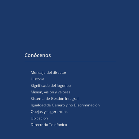
Conócenos
Mensaje del director
Historia
Significado del logotipo
Misión, visión y valores
Sistema de Gestión Integral
Igualdad de Género y no Discriminación
Quejas y sugerencias
Ubicación
Directorio Telefónico