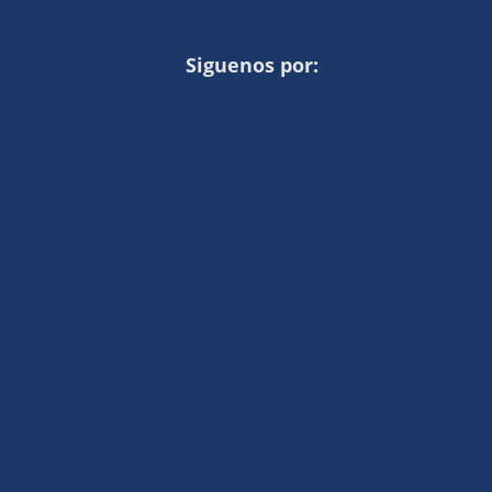
Siguenos por: