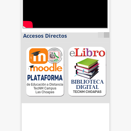
Accesos Directos