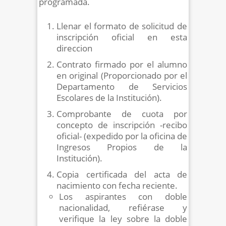
programada.
Llenar el formato de solicitud de
inscripción oficial en esta
direccion
Contrato firmado por el alumno
en original (Proporcionado por el
Departamento de Servicios
Escolares de la Institución).
Comprobante de cuota por
concepto de inscripción -recibo
oficial- (expedido por la oficina de
Ingresos Propios de la
Institución).
Copia certificada del acta de
nacimiento con fecha reciente.
Los aspirantes con doble
nacionalidad, refiérase y
verifique la ley sobre la doble