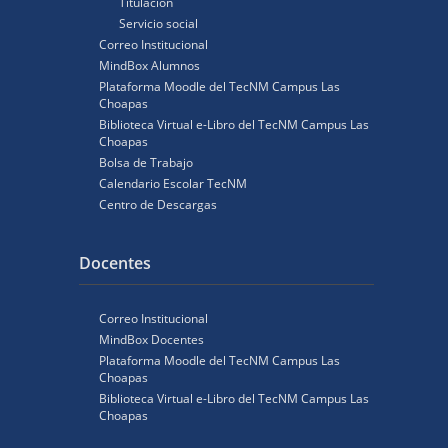
Titulación
Servicio social
Correo Institucional
MindBox Alumnos
Plataforma Moodle del TecNM Campus Las
Choapas
Biblioteca Virtual e-Libro del TecNM Campus Las
Choapas
Bolsa de Trabajo
Calendario Escolar TecNM
Centro de Descargas
Docentes
Correo Institucional
MindBox Docentes
Plataforma Moodle del TecNM Campus Las
Choapas
Biblioteca Virtual e-Libro del TecNM Campus Las
Choapas