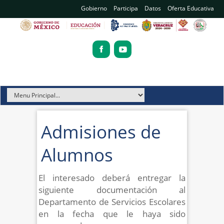
Gobierno
Participa
Datos
Oferta Educativa
Admisiones de
Alumnos
El interesado deberá entregar la
siguiente documentación al
Departamento de Servicios Escolares
en la fecha que le haya sido