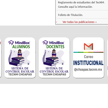
Reglamento de estudiantes del TecNM.
Consulte aquí la información.
Folleto de Titulación.
–
Ver todas las publicaciones »