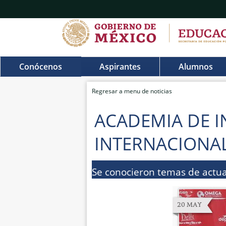
Conócenos
Aspirantes
Alumnos
Regresar a menu de noticias
ACADEMIA DE IN
INTERNACIONAL
Se conocieron temas de actual