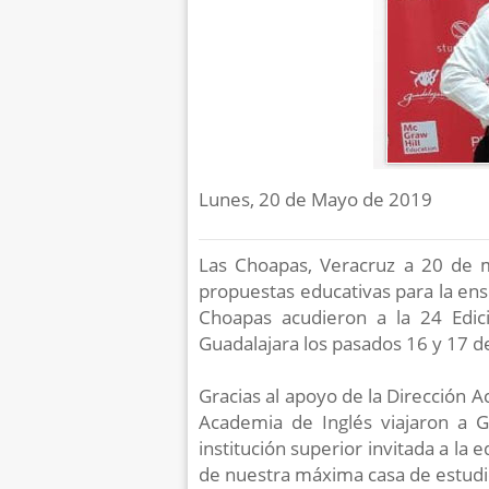
Lunes, 20 de Mayo de 2019
Las Choapas, Veracruz a 20 de 
propuestas educativas para la ens
Choapas acudieron a la 24 Edici
Guadalajara los pasados 16 y 17 de
Gracias al apoyo de la Dirección 
Academia de Inglés viajaron a G
institución superior invitada a la e
de nuestra máxima casa de estudios