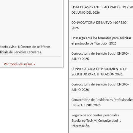
LISTA DE ASPIRANTES ACEPTADOS 19 Y 20
DE JUNIO DEL 2026
CONVOCATORIA DE NUEVO INGRESO
2026
Descarga aquí los formatos para solicitar
el protocolo de Titulación 2026
tento aviso: Números de teléfonos
ficials de Servicios Escolares.
Convocatoria de Servicio Social ENERO-
JUNIO 2026
Ver todos los avisos »
CONVOCATORIA DE PRODIMIENTO DE
SOLICITUD PARA TITULACIÓN 2026
Convocatoria de Servicio Social ENERO-
JUNIO 2026
Convocatoria de Residencias Profesionale
ENERO-JUNIO 2026
Seguro de accidentes personales
Escolares-TecNM. Consulte aquí la
información.