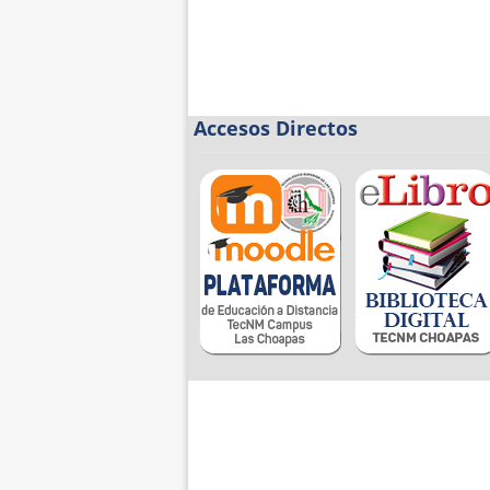
Accesos Directos