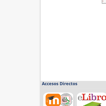
–
Accesos Directos