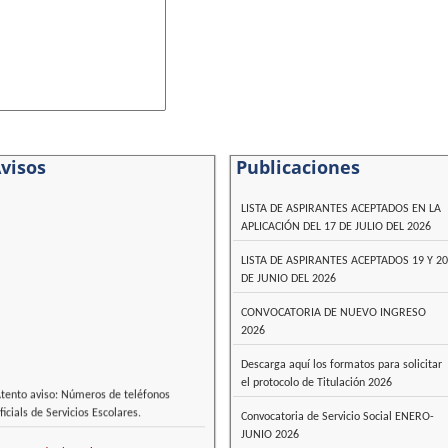
visos
Publicaciones
LISTA DE ASPIRANTES ACEPTADOS EN LA
APLICACIÓN DEL 17 DE JULIO DEL 2026
LISTA DE ASPIRANTES ACEPTADOS 19 Y 20
DE JUNIO DEL 2026
CONVOCATORIA DE NUEVO INGRESO
2026
Descarga aquí los formatos para solicitar
el protocolo de Titulación 2026
tento aviso: Números de teléfonos
ficials de Servicios Escolares.
Convocatoria de Servicio Social ENERO-
JUNIO 2026