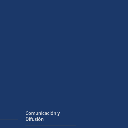
Comunicación y
Difusión