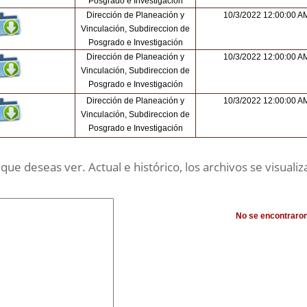
Posgrado e Investigación
Dirección de Planeación y
10/3/2022 12:00:00 A
Vinculación, Subdireccion de
Posgrado e Investigación
Dirección de Planeación y
10/3/2022 12:00:00 A
Vinculación, Subdireccion de
Posgrado e Investigación
Dirección de Planeación y
10/3/2022 12:00:00 A
Vinculación, Subdireccion de
Posgrado e Investigación
ue deseas ver. Actual e histórico, los archivos se visualiza
No se encontraro