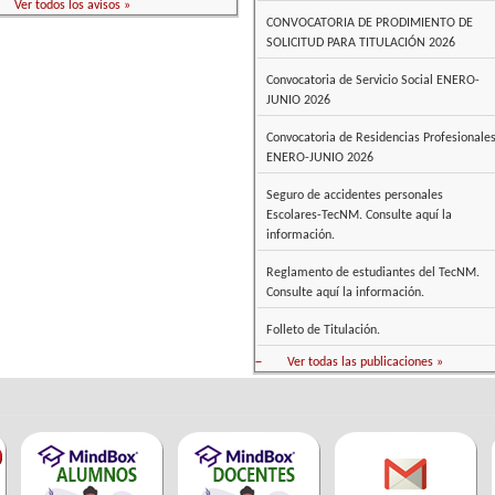
Ver todos los avisos »
CONVOCATORIA DE PRODIMIENTO DE
SOLICITUD PARA TITULACIÓN 2026
Convocatoria de Servicio Social ENERO-
JUNIO 2026
Convocatoria de Residencias Profesionale
ENERO-JUNIO 2026
Seguro de accidentes personales
Escolares-TecNM. Consulte aquí la
información.
Reglamento de estudiantes del TecNM.
Consulte aquí la información.
Folleto de Titulación.
–
Ver todas las publicaciones »