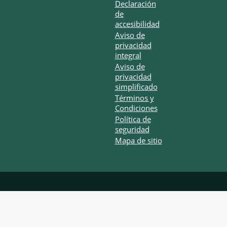
Declaración
de
accesibilidad
Aviso de
privacidad
integral
Aviso de
privacidad
simplificado
Términos y
Condiciones
Política de
seguridad
Mapa de sitio