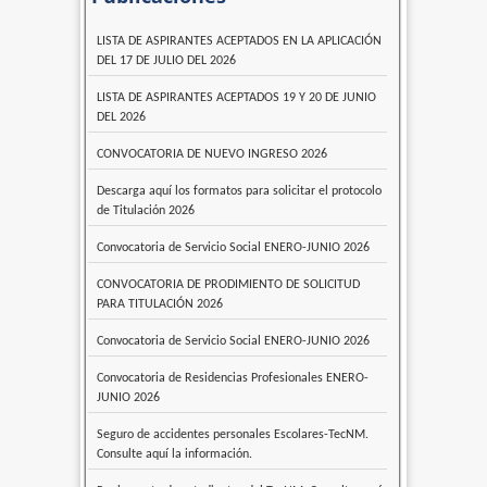
LISTA DE ASPIRANTES ACEPTADOS EN LA APLICACIÓN
DEL 17 DE JULIO DEL 2026
LISTA DE ASPIRANTES ACEPTADOS 19 Y 20 DE JUNIO
DEL 2026
CONVOCATORIA DE NUEVO INGRESO 2026
Descarga aquí los formatos para solicitar el protocolo
de Titulación 2026
Convocatoria de Servicio Social ENERO-JUNIO 2026
CONVOCATORIA DE PRODIMIENTO DE SOLICITUD
PARA TITULACIÓN 2026
Convocatoria de Servicio Social ENERO-JUNIO 2026
Convocatoria de Residencias Profesionales ENERO-
JUNIO 2026
Seguro de accidentes personales Escolares-TecNM.
Consulte aquí la información.