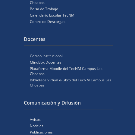
Choapas
Bolsa de Trabajo
Calendario Escolar TecNM
Centro de Descargas
Docentes
Correo Institucional
MindBox Docentes
Plataforma Moodle del TecNM Campus Las
Choapas
Biblioteca Virtual e-Libro del TecNM Campus Las
Choapas
Comunicación y Difusión
Avisos
Noticias
Publicaciones