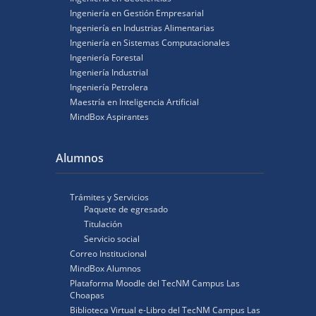
Ingeniería en Gestión Empresarial
Ingeniería en Industrias Alimentarias
Ingeniería en Sistemas Computacionales
Ingeniería Forestal
Ingeniería Industrial
Ingeniería Petrolera
Maestría en Inteligencia Artificial
MindBox Aspirantes
Alumnos
Trámites y Servicios
Paquete de egresado
Titulación
Servicio social
Correo Institucional
MindBox Alumnos
Plataforma Moodle del TecNM Campus Las
Choapas
Biblioteca Virtual e-Libro del TecNM Campus Las