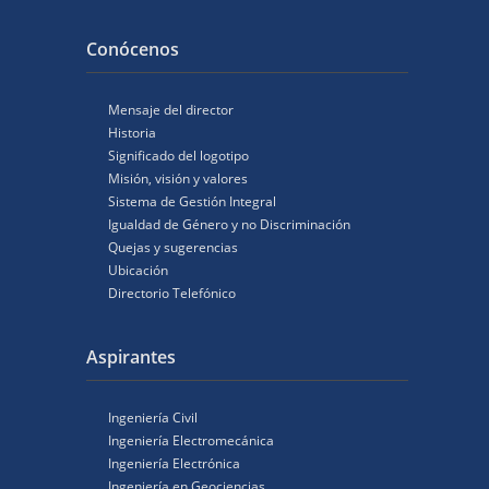
Conócenos
Mensaje del director
Historia
Significado del logotipo
Misión, visión y valores
Sistema de Gestión Integral
Igualdad de Género y no Discriminación
Quejas y sugerencias
Ubicación
Directorio Telefónico
Aspirantes
Ingeniería Civil
Ingeniería Electromecánica
Ingeniería Electrónica
Ingeniería en Geociencias