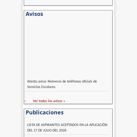
Avisos
Atento aviso: Números de teléfonos oficials de
Servicios Escolares.
–
Ver todos los avisos »
Publicaciones
LISTA DE ASPIRANTES ACEPTADOS EN LA APLICACIÓN
DEL 17 DE JULIO DEL 2026