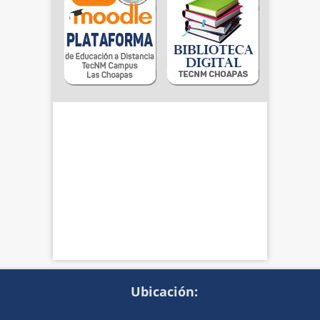
Ubicación: