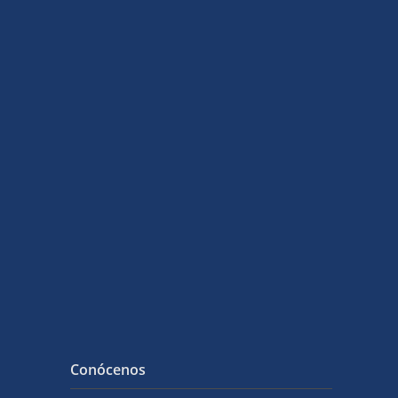
Conócenos