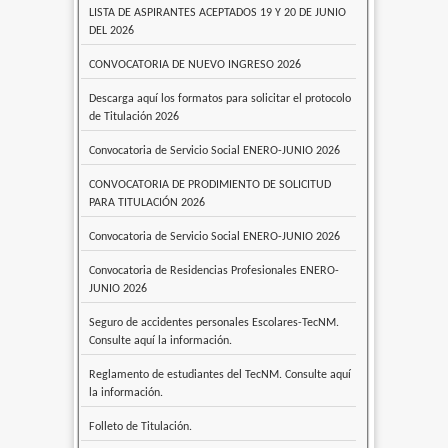
LISTA DE ASPIRANTES ACEPTADOS 19 Y 20 DE JUNIO
DEL 2026
CONVOCATORIA DE NUEVO INGRESO 2026
Descarga aquí los formatos para solicitar el protocolo
de Titulación 2026
Convocatoria de Servicio Social ENERO-JUNIO 2026
CONVOCATORIA DE PRODIMIENTO DE SOLICITUD
PARA TITULACIÓN 2026
Convocatoria de Servicio Social ENERO-JUNIO 2026
Convocatoria de Residencias Profesionales ENERO-
JUNIO 2026
Seguro de accidentes personales Escolares-TecNM.
Consulte aquí la información.
Reglamento de estudiantes del TecNM. Consulte aquí
la información.
Folleto de Titulación.