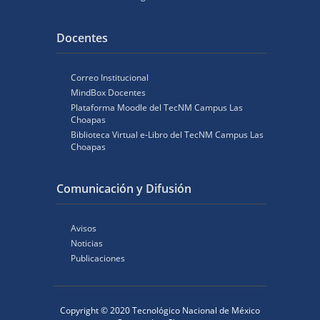
Docentes
Correo Institucional
MindBox Docentes
Plataforma Moodle del TecNM Campus Las
Choapas
Biblioteca Virtual e-Libro del TecNM Campus Las
Choapas
Comunicación y Difusión
Avisos
Noticias
Publicaciones
Copyright © 2020 Tecnológico Nacional de México