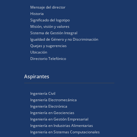
Mensaje del director
Historia
Significado del logotipo
Misión, visión y valores
Sistema de Gestión Integral
Igualdad de Género y no Discriminación
Quejas y sugerencias
Ubicación
Directorio Telefónico
Aspirantes
Ingeniería Civil
Ingeniería Electromecánica
Ingeniería Electrónica
Ingeniería en Geociencias
Ingeniería en Gestión Empresarial
Ingeniería en Industrias Alimentarias
Ingeniería en Sistemas Computacionales