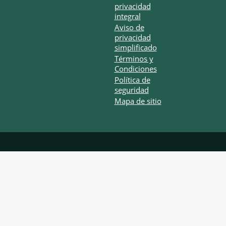
privacidad
integral
Aviso de
privacidad
simplificado
Términos y
Condiciones
Política de
seguridad
Mapa de sitio