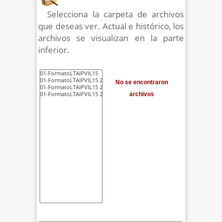
Selecciona la carpeta de archivos
que deseas ver. Actual e histórico, los
archivos se visualizan en la parte
inferior.
No se encontraron
archivos