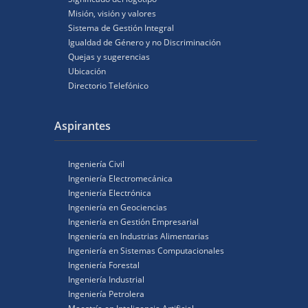
Misión, visión y valores
Sistema de Gestión Integral
Igualdad de Género y no Discriminación
Quejas y sugerencias
Ubicación
Directorio Telefónico
Aspirantes
Ingeniería Civil
Ingeniería Electromecánica
Ingeniería Electrónica
Ingeniería en Geociencias
Ingeniería en Gestión Empresarial
Ingeniería en Industrias Alimentarias
Ingeniería en Sistemas Computacionales
Ingeniería Forestal
Ingeniería Industrial
Ingeniería Petrolera