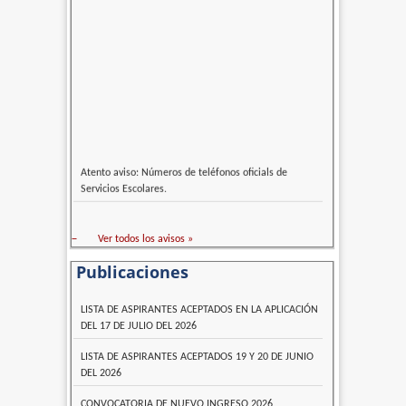
Atento aviso: Números de teléfonos oficials de
Servicios Escolares.
–
Ver todos los avisos »
Publicaciones
LISTA DE ASPIRANTES ACEPTADOS EN LA APLICACIÓN
DEL 17 DE JULIO DEL 2026
LISTA DE ASPIRANTES ACEPTADOS 19 Y 20 DE JUNIO
DEL 2026
CONVOCATORIA DE NUEVO INGRESO 2026