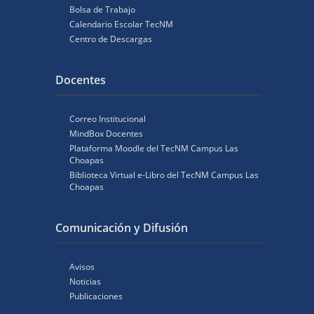
Bolsa de Trabajo
Calendario Escolar TecNM
Centro de Descargas
Docentes
Correo Institucional
MindBox Docentes
Plataforma Moodle del TecNM Campus Las
Choapas
Biblioteca Virtual e-Libro del TecNM Campus Las
Choapas
Comunicación y Difusión
Avisos
Noticias
Publicaciones