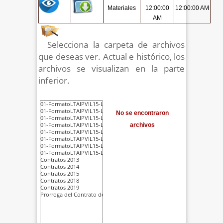
Materiales
12:00:00
12:00:00 AM
AM
Selecciona la carpeta de archivos
que deseas ver. Actual e histórico, los
archivos se visualizan en la parte
inferior.
No se encontraron
archivos