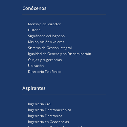
Conócenos
Mensaje del director
Historia
Significado del logotipo
Misión, visión y valores
Sistema de Gestión Integral
Igualdad de Género y no Discriminación
Quejas y sugerencias
Ubicación
Directorio Telefónico
Aspirantes
Ingeniería Civil
Ingeniería Electromecánica
Ingeniería Electrónica
Ingeniería en Geociencias