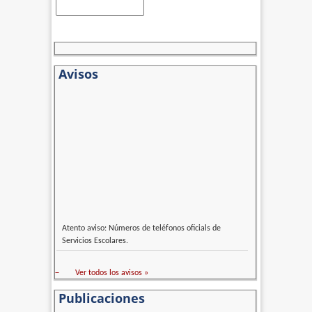
Avisos
Atento aviso: Números de teléfonos oficials de
Servicios Escolares.
–
Ver todos los avisos »
Publicaciones