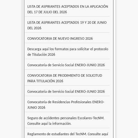
LISTA DE ASPIRANTES ACEPTADOS EN LA APLICACIÓN
DEL 17 DE JULIO DEL 2026
LISTA DE ASPIRANTES ACEPTADOS 19 Y 20 DE JUNIO
DEL 2026
CONVOCATORIA DE NUEVO INGRESO 2026
Descarga aquí los formatos para solicitar el protocolo
de Titulación 2026
Convocatoria de Servicio Social ENERO-JUNIO 2026
CONVOCATORIA DE PRODIMIENTO DE SOLICITUD
PARA TITULACIÓN 2026
Convocatoria de Servicio Social ENERO-JUNIO 2026
Convocatoria de Residencias Profesionales ENERO-
JUNIO 2026
Seguro de accidentes personales Escolares-TecNM.
Consulte aquí la información.
Reglamento de estudiantes del TecNM. Consulte aquí