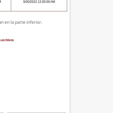
M
9/30/2022 12:00:00 AM
n en la parte inferior.
n archivos