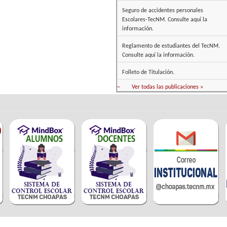
Seguro de accidentes personales
Escolares-TecNM. Consulte aquí la
información.
Reglamento de estudiantes del TecNM.
Consulte aquí la información.
Folleto de Titulación.
–
Ver todas las publicaciones »