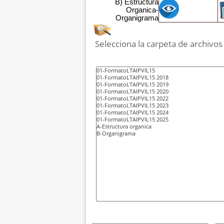
B) Estructura
Organica-
Organigrama
Selecciona la carpeta de archivos q