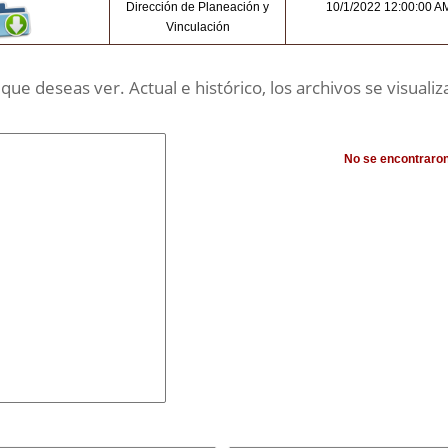
Dirección de Planeación y
10/1/2022 12:00:00 A
Vinculación
ue deseas ver. Actual e histórico, los archivos se visualiza
No se encontraro