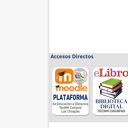
Accesos Directos