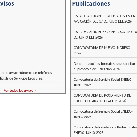
visos
Publicaciones
LISTA DE ASPIRANTES ACEPTADOS EN LA
APLICACIÓN DEL 17 DE JULIO DEL 2026
LISTA DE ASPIRANTES ACEPTADOS 19 Y 20
DE JUNIO DEL 2026
CONVOCATORIA DE NUEVO INGRESO
2026
Descarga aquí los formatos para solicitar
el protocolo de Titulación 2026
tento aviso: Números de teléfonos
ficials de Servicios Escolares.
Convocatoria de Servicio Social ENERO-
JUNIO 2026
Ver todos los avisos »
CONVOCATORIA DE PRODIMIENTO DE
SOLICITUD PARA TITULACIÓN 2026
Convocatoria de Servicio Social ENERO-
JUNIO 2026
Convocatoria de Residencias Profesionale
ENERO-JUNIO 2026