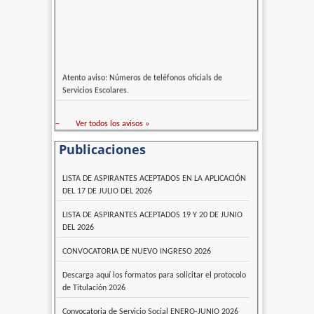
Atento aviso: Números de teléfonos oficials de
Servicios Escolares.
–
Ver todos los avisos »
Publicaciones
LISTA DE ASPIRANTES ACEPTADOS EN LA APLICACIÓN
DEL 17 DE JULIO DEL 2026
LISTA DE ASPIRANTES ACEPTADOS 19 Y 20 DE JUNIO
DEL 2026
CONVOCATORIA DE NUEVO INGRESO 2026
Descarga aquí los formatos para solicitar el protocolo
de Titulación 2026
Convocatoria de Servicio Social ENERO-JUNIO 2026