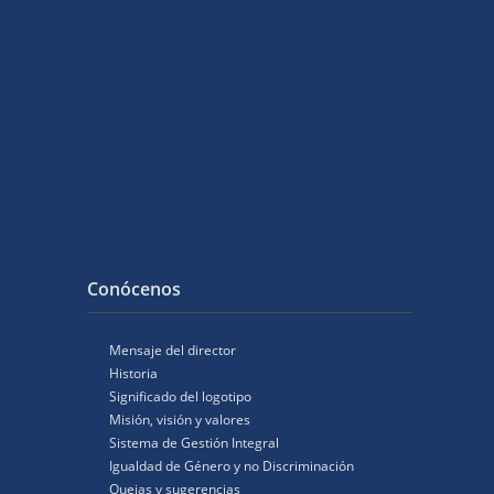
Conócenos
Mensaje del director
Historia
Significado del logotipo
Misión, visión y valores
Sistema de Gestión Integral
Igualdad de Género y no Discriminación
Quejas y sugerencias