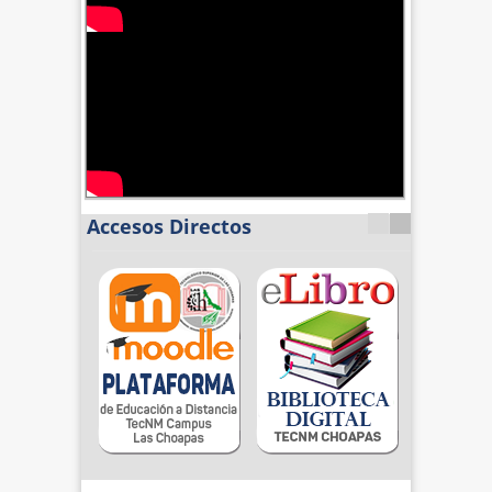
Accesos Directos