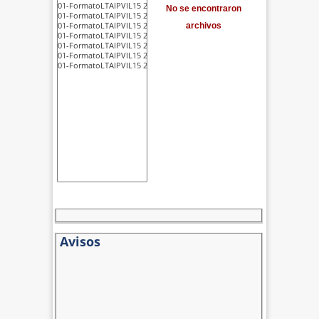
No se encontraron
archivos
Avisos