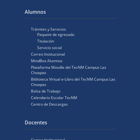
Alumnos
Trámites y Servicios
Paquete de egresado
Titulación
Servicio social
Correo Institucional
MindBox Alumnos
Plataforma Moodle del TecNM Campus Las
Choapas
Biblioteca Virtual e-Libro del TecNM Campus Las
Choapas
Bolsa de Trabajo
Calendario Escolar TecNM
Centro de Descargas
Docentes
Correo Institucional