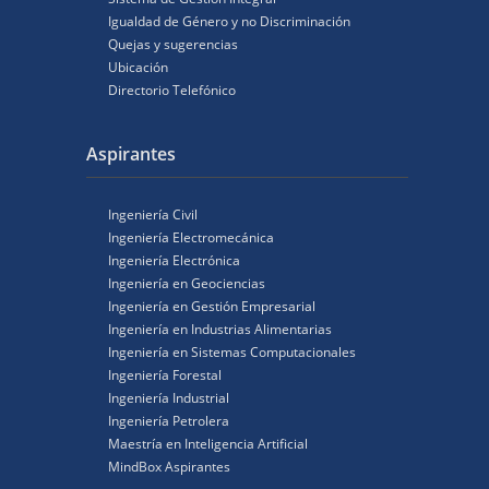
Igualdad de Género y no Discriminación
Quejas y sugerencias
Ubicación
Directorio Telefónico
Aspirantes
Ingeniería Civil
Ingeniería Electromecánica
Ingeniería Electrónica
Ingeniería en Geociencias
Ingeniería en Gestión Empresarial
Ingeniería en Industrias Alimentarias
Ingeniería en Sistemas Computacionales
Ingeniería Forestal
Ingeniería Industrial
Ingeniería Petrolera
Maestría en Inteligencia Artificial
MindBox Aspirantes