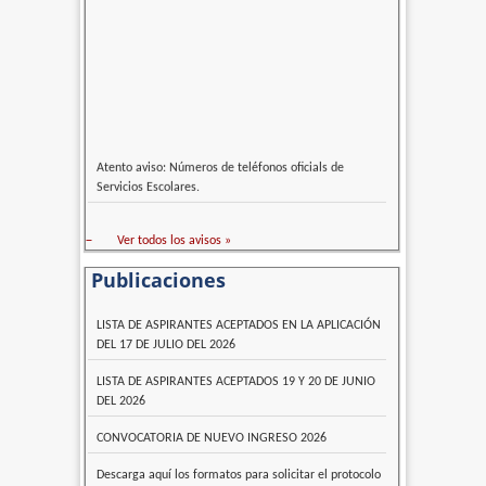
Atento aviso: Números de teléfonos oficials de
Servicios Escolares.
–
Ver todos los avisos »
Publicaciones
LISTA DE ASPIRANTES ACEPTADOS EN LA APLICACIÓN
DEL 17 DE JULIO DEL 2026
LISTA DE ASPIRANTES ACEPTADOS 19 Y 20 DE JUNIO
DEL 2026
CONVOCATORIA DE NUEVO INGRESO 2026
Descarga aquí los formatos para solicitar el protocolo