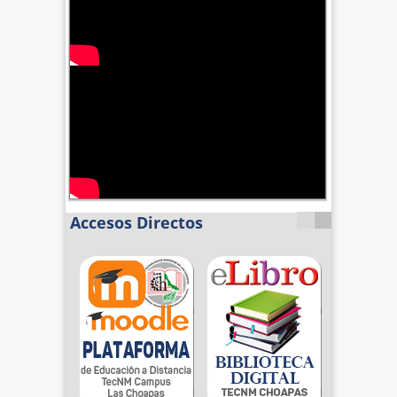
Accesos Directos