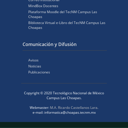
MindBox Docentes
Plataforma Moodle del TecNM Campus Las
Choapas
Biblioteca Virtual e-Libro del TecNM Campus Las
Choapas
Comunicación y Difusión
Avisos
Noticias
Publicaciones
Copyright © 2020 Tecnológico Nacional de México
Campus Las Choapas.
Webmaster:
M.A. Ricardo Castellanos Lara
.
e-mail: informatica@choapas.tecnm.mx